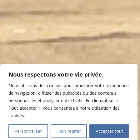
Nous respectons votre vie privée.
Nous utilisons des cookies pour améliorer votre expérience
de navigation, diffuser des publicités ou des contenus
personnalisés et analyser notre trafic. En cliquant sur «
Tout accepter », vous consentez à notre utilisation des
"
cookies.
Personnaliser
Tout rejeter
Accepter tout