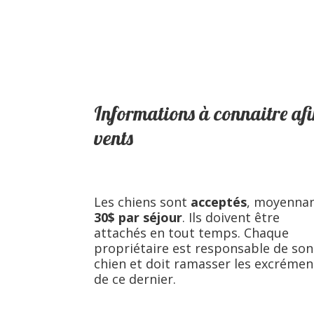
Informations à connaitre afi
vents
Les chiens sont
acceptés
, moyenna
30$ par séjour
. Ils doivent être
attachés en tout temps. Chaque
propriétaire est responsable de son
chien et doit ramasser les excrémen
de ce dernier.