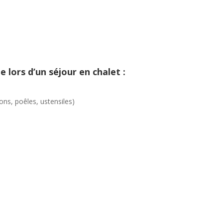
e lors d’un séjour en chalet :
ons, poêles, ustensiles)