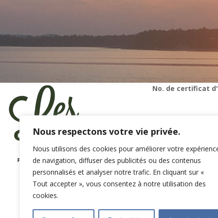
No. de certificat
Nous respectons votre vie privée.
Nous utilisons des cookies pour améliorer votre expérienc
de navigation, diffuser des publicités ou des contenus
Chiens acceptés
personnalisés et analyser notre trafic. En cliquant sur «
Tout accepter », vous consentez à notre utilisation des
cookies.