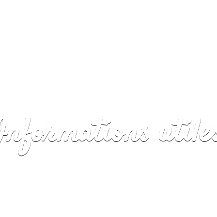
Accueil
Camping
Informations utile