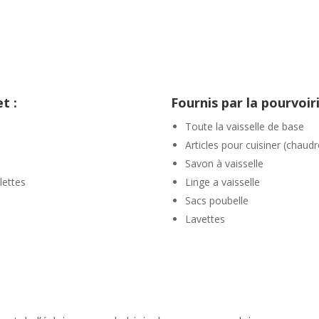
t :
Fournis par la pourvoiri
Toute la vaisselle de base
Articles pour cuisiner (chaudr
Savon à vaisselle
lettes
Linge a vaisselle
Sacs poubelle
Lavettes